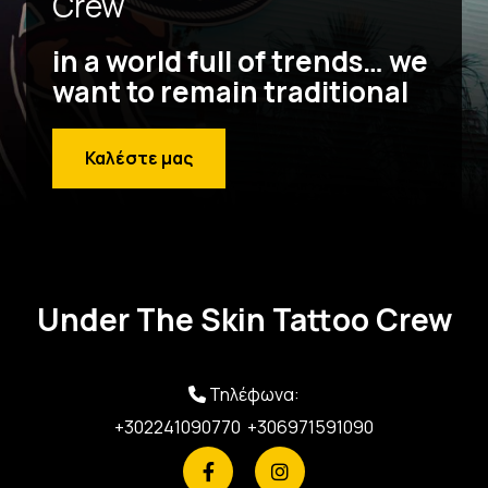
Crew
in a world full of trends… we
want to remain traditional
Καλέστε μας
Under The Skin Tattoo Crew
Τηλέφωνα:

+302241090770
+306971591090