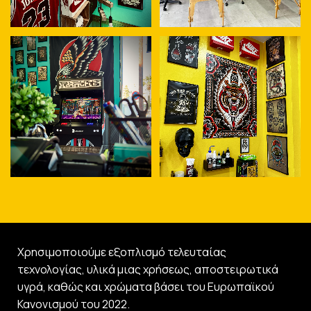
Χρησιμοποιούμε εξοπλισμό τελευταίας
τεχνολογίας, υλικά μιας χρήσεως, αποστειρωτικά
υγρά, καθώς και χρώματα βάσει του Ευρωπαϊκού
Κανονισμού του 2022.