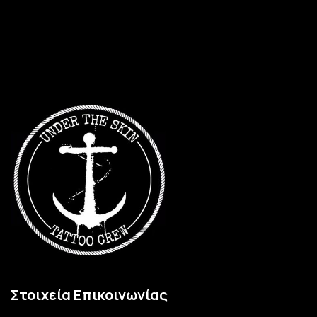
Στοιχεία Επικοινωνίας