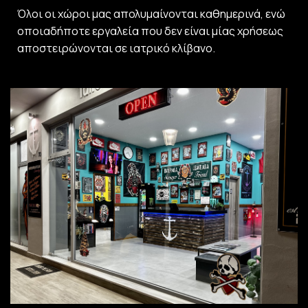
Όλοι οι χώροι μας απολυμαίνονται καθημερινά, ενώ
οποιαδήποτε εργαλεία που δεν είναι μίας χρήσεως
αποστειρώνονται σε ιατρικό κλίβανο.