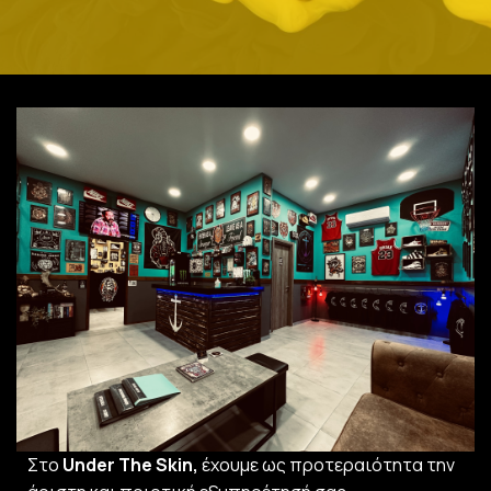
Στο
Under The Skin,
έχουμε ως προτεραιότητα την