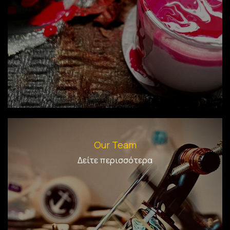
Our Team
Δείτε περισσότερα