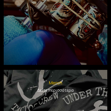
Merch
Δείτε περισσότερα